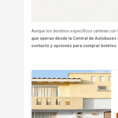
Aunque los destinos específicos cambian con f
que operan desde la Central de Autobuses
contacto y opciones para comprar boletos
: