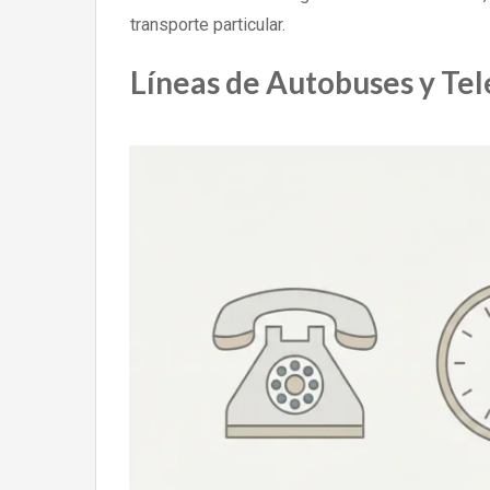
transporte particular.
Líneas de Autobuses y Tel