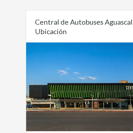
Central de Autobuses Aguascali
Ubicación