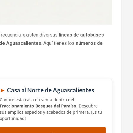
recuencia, existen diversas
líneas de autobuses
 de Aguascalientes
. Aquí tienes los
números de
►
Casa al Norte de Aguascalientes
Conoce esta casa en venta dentro del
Fraccionamiento Bosques del Paraíso
. Descubre
sus amplios espacios y acabados de primera. ¡Es tu
oportunidad!