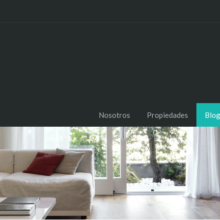
Nosotros
Propiedades
Blo