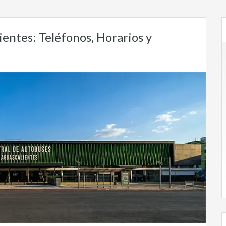
entes: Teléfonos, Horarios y